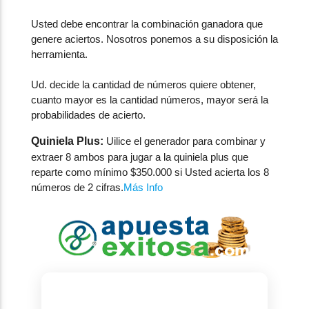
Usted debe encontrar la combinación ganadora que
genere aciertos. Nosotros ponemos a su disposición la
herramienta.
Ud. decide la cantidad de números quiere obtener,
cuanto mayor es la cantidad números, mayor será la
probabilidades de acierto.
Quiniela Plus:
Uilice el generador para combinar y
extraer 8 ambos para jugar a la quiniela plus que
reparte como mínimo $350.000 si Usted acierta los 8
números de 2 cifras.
Más Info