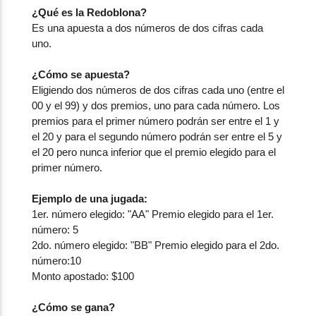
¿Qué es la Redoblona?
Es una apuesta a dos números de dos cifras cada
uno.
¿Cómo se apuesta?
Eligiendo dos números de dos cifras cada uno (entre el
00 y el 99) y dos premios, uno para cada número. Los
premios para el primer número podrán ser entre el 1 y
el 20 y para el segundo número podrán ser entre el 5 y
el 20 pero nunca inferior que el premio elegido para el
primer número.
Ejemplo de una jugada:
1er. número elegido: "AA" Premio elegido para el 1er.
número: 5
2do. número elegido: "BB" Premio elegido para el 2do.
número:10
Monto apostado: $100
¿Cómo se gana?