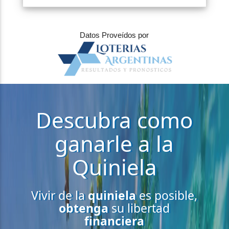
Datos Proveídos por
Descubra como
ganarle a la
Quiniela
Vivir de la
quiniela
es posible,
obtenga
su libertad
financiera