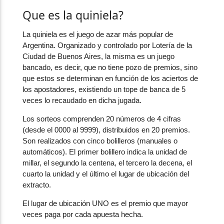
Que es la quiniela?
La quiniela es el juego de azar más popular de
Argentina. Organizado y controlado por Lotería de la
Ciudad de Buenos Aires, la misma es un juego
bancado, es decir, que no tiene pozo de premios, sino
que estos se determinan en función de los aciertos de
los apostadores, existiendo un tope de banca de 5
veces lo recaudado en dicha jugada.
Los sorteos comprenden 20 números de 4 cifras
(desde el 0000 al 9999), distribuidos en 20 premios.
Son realizados con cinco bolilleros (manuales o
automáticos). El primer bolillero indica la unidad de
millar, el segundo la centena, el tercero la decena, el
cuarto la unidad y el último el lugar de ubicación del
extracto.
El lugar de ubicación UNO es el premio que mayor
veces paga por cada apuesta hecha.