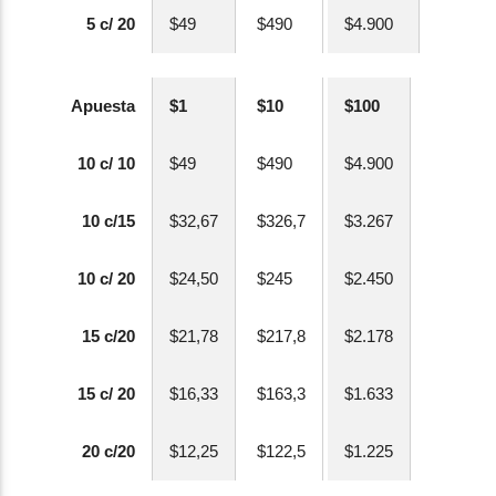
5 c/ 20
$49
$490
$4.900
Apuesta
$1
$10
$100
10 c/ 10
$49
$490
$4.900
10 c/15
$32,67
$326,7
$3.267
10 c/ 20
$24,50
$245
$2.450
15 c/20
$21,78
$217,8
$2.178
15 c/ 20
$16,33
$163,3
$1.633
20 c/20
$12,25
$122,5
$1.225