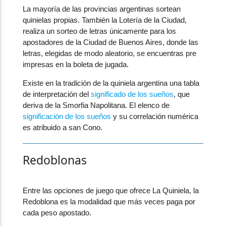
La mayoría de las provincias argentinas sortean
quinielas propias. También la Lotería de la Ciudad,
realiza un sorteo de letras únicamente para los
apostadores de la Ciudad de Buenos Aires, donde las
letras, elegidas de modo aleatorio, se encuentras pre
impresas en la boleta de jugada.
Existe en la tradición de la quiniela argentina una tabla
de interpretación del
significado de los sueños
, que
deriva de la Smorfia Napolitana. El elenco de
significación de los sueños
y su correlación numérica
es atribuido a san Cono.
Redoblonas
Entre las opciones de juego que ofrece La Quiniela, la
Redoblona es la modalidad que más veces paga por
cada peso apostado.