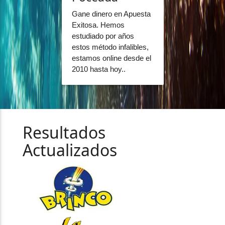
Gane dinero en Apuesta
Exitosa. Hemos
estudiado por años
estos método infalibles,
estamos online desde el
2010 hasta hoy..
Resultados
Actualizados