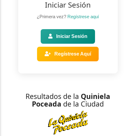
Iniciar Sesión
¿Primera vez?
Regístrese aquí
Iniciar Sesión
Regístrese Aquí
Resultados de la
Quiniela
Poceada
de la Ciudad