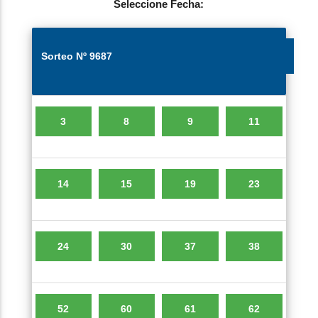
Seleccione Fecha: