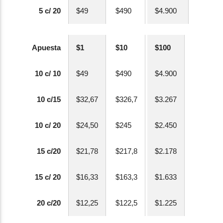
5 c/ 20
$49
$490
$4.900
Apuesta
$1
$10
$100
10 c/ 10
$49
$490
$4.900
10 c/15
$32,67
$326,7
$3.267
10 c/ 20
$24,50
$245
$2.450
15 c/20
$21,78
$217,8
$2.178
15 c/ 20
$16,33
$163,3
$1.633
20 c/20
$12,25
$122,5
$1.225