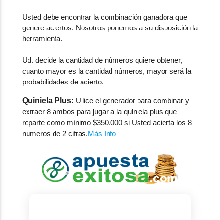
Usted debe encontrar la combinación ganadora que
genere aciertos. Nosotros ponemos a su disposición la
herramienta.
Ud. decide la cantidad de números quiere obtener,
cuanto mayor es la cantidad números, mayor será la
probabilidades de acierto.
Quiniela Plus:
Uilice el generador para combinar y
extraer 8 ambos para jugar a la quiniela plus que
reparte como mínimo $350.000 si Usted acierta los 8
números de 2 cifras.
Más Info