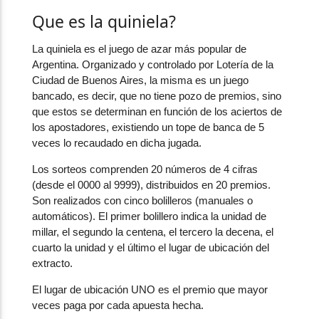
Que es la quiniela?
La quiniela es el juego de azar más popular de
Argentina. Organizado y controlado por Lotería de la
Ciudad de Buenos Aires, la misma es un juego
bancado, es decir, que no tiene pozo de premios, sino
que estos se determinan en función de los aciertos de
los apostadores, existiendo un tope de banca de 5
veces lo recaudado en dicha jugada.
Los sorteos comprenden 20 números de 4 cifras
(desde el 0000 al 9999), distribuidos en 20 premios.
Son realizados con cinco bolilleros (manuales o
automáticos). El primer bolillero indica la unidad de
millar, el segundo la centena, el tercero la decena, el
cuarto la unidad y el último el lugar de ubicación del
extracto.
El lugar de ubicación UNO es el premio que mayor
veces paga por cada apuesta hecha.