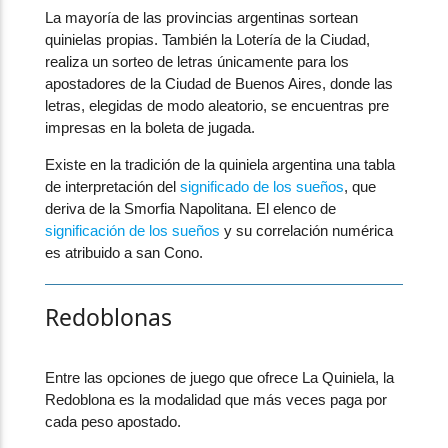
La mayoría de las provincias argentinas sortean
quinielas propias. También la Lotería de la Ciudad,
realiza un sorteo de letras únicamente para los
apostadores de la Ciudad de Buenos Aires, donde las
letras, elegidas de modo aleatorio, se encuentras pre
impresas en la boleta de jugada.
Existe en la tradición de la quiniela argentina una tabla
de interpretación del
significado de los sueños
, que
deriva de la Smorfia Napolitana. El elenco de
significación de los sueños
y su correlación numérica
es atribuido a san Cono.
Redoblonas
Entre las opciones de juego que ofrece La Quiniela, la
Redoblona es la modalidad que más veces paga por
cada peso apostado.