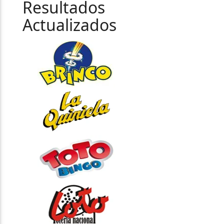
Resultados
Actualizados