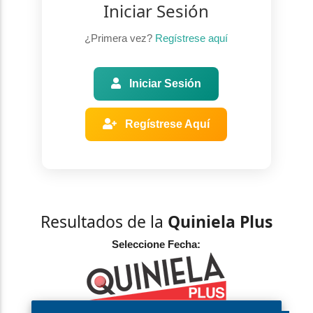
Iniciar Sesión
¿Primera vez?
Regístrese aquí
Iniciar Sesión
Regístrese Aquí
Resultados de la
Quiniela Plus
Seleccione Fecha: