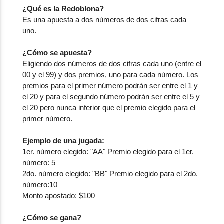
¿Qué es la Redoblona?
Es una apuesta a dos números de dos cifras cada
uno.
¿Cómo se apuesta?
Eligiendo dos números de dos cifras cada uno (entre el
00 y el 99) y dos premios, uno para cada número. Los
premios para el primer número podrán ser entre el 1 y
el 20 y para el segundo número podrán ser entre el 5 y
el 20 pero nunca inferior que el premio elegido para el
primer número.
Ejemplo de una jugada:
1er. número elegido: "AA" Premio elegido para el 1er.
número: 5
2do. número elegido: "BB" Premio elegido para el 2do.
número:10
Monto apostado: $100
¿Cómo se gana?