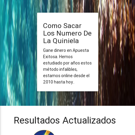
Como Sacar
Los Numero De
La Quiniela
Gane dinero en Apuesta
Exitosa. Hemos
estudiado por años estos
método infalibles,
estamos online desde el
2010 hasta hoy..
Resultados Actualizados