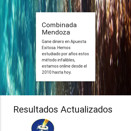
Combinada
Mendoza
Gane dinero en Apuesta
Exitosa. Hemos
estudiado por años estos
método infalibles,
estamos online desde el
2010 hasta hoy..
Resultados Actualizados