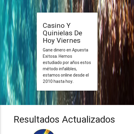
Casino Y
Quinielas De
Hoy Viernes
Gane dinero en Apuesta
Exitosa. Hemos
estudiado por años estos
método infalibles,
estamos online desde el
2010 hasta hoy..
Resultados Actualizados