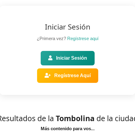
Iniciar Sesión
¿Primera vez?
Regístrese aquí
Iniciar Sesión
Regístrese Aquí
Resultados de la
Tombolina
de la ciuda
Más contenido para vos...