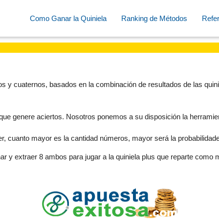
Como Ganar la Quiniela
Ranking de Métodos
Refer
s y cuaternos, basados en la combinación de resultados de las quini
que genere aciertos. Nosotros ponemos a su disposición la herramie
r, cuanto mayor es la cantidad números, mayor será la probabilidade
ar y extraer 8 ambos para jugar a la quiniela plus que reparte como