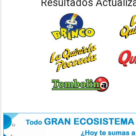
Resultados Actualiz