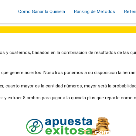
Como Ganar la Quiniela
Ranking de Métodos
Refer
os y cuaternos, basados en la combinación de resultados de las qui
que genere aciertos. Nosotros ponemos a su disposición la herram
er, cuanto mayor es la cantidad números, mayor será la probabilidad
ar y extraer 8 ambos para jugar a la quiniela plus que reparte como