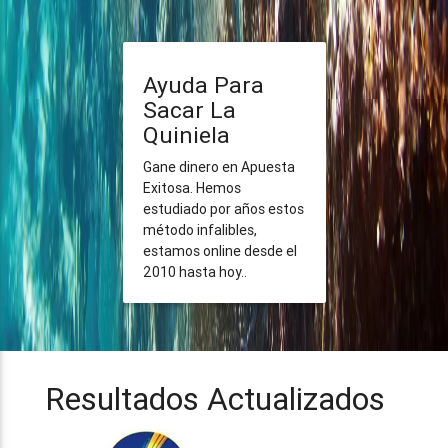
Ayuda Para
Sacar La
Quiniela
Gane dinero en Apuesta
Exitosa. Hemos
estudiado por años estos
método infalibles,
estamos online desde el
2010 hasta hoy..
Resultados Actualizados