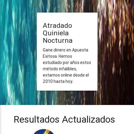
Atradado
Quiniela
Nocturna
Gane dinero en Apuesta
Exitosa. Hemos
estudiado por años estos
método infalibles,
estamos online desde el
2010 hasta hoy..
Resultados Actualizados