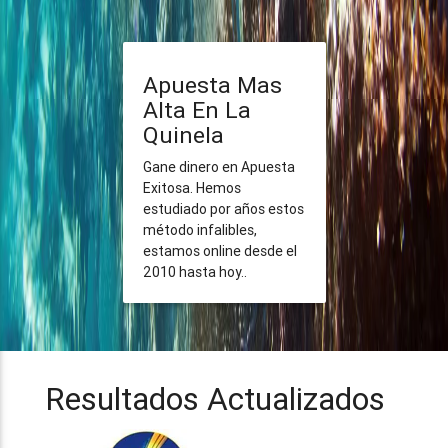
Apuesta Mas
Alta En La
Quinela
Gane dinero en Apuesta
Exitosa. Hemos
estudiado por años estos
método infalibles,
estamos online desde el
2010 hasta hoy..
Resultados Actualizados