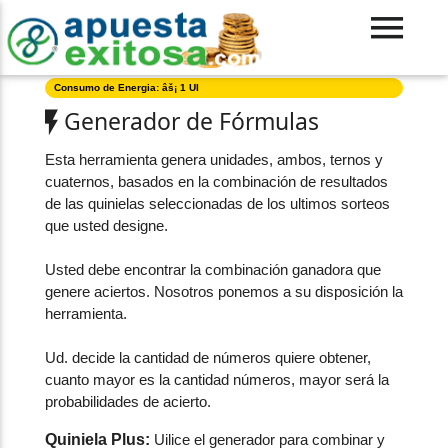
Consumo de Energia: âš¡ 1 UI
Generador de Fórmulas
Esta herramienta genera unidades, ambos, ternos y
cuaternos, basados en la combinación de resultados
de las quinielas seleccionadas de los ultimos sorteos
que usted designe.
Usted debe encontrar la combinación ganadora que
genere aciertos. Nosotros ponemos a su disposición la
herramienta.
Ud. decide la cantidad de números quiere obtener,
cuanto mayor es la cantidad números, mayor será la
probabilidades de acierto.
Quiniela Plus:
Uilice el generador para combinar y