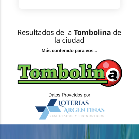
Resultados de la
Tombolina
de
la ciudad
Más contenido para vos...
Datos Proveídos por