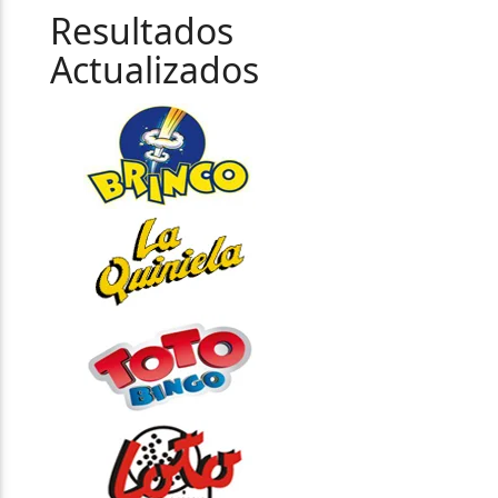
Resultados
Actualizados