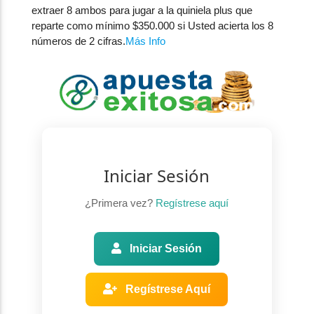
extraer 8 ambos para jugar a la quiniela plus que
reparte como mínimo $350.000 si Usted acierta los 8
números de 2 cifras.
Más Info
Iniciar Sesión
¿Primera vez?
Regístrese aquí
Iniciar Sesión
Regístrese Aquí