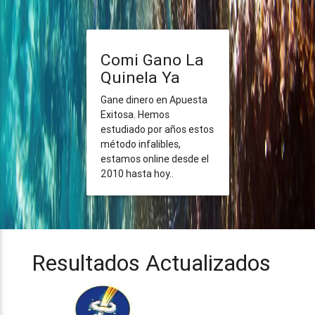
Comi Gano La
Quinela Ya
Gane dinero en Apuesta
Exitosa. Hemos
estudiado por años estos
método infalibles,
estamos online desde el
2010 hasta hoy..
Resultados Actualizados