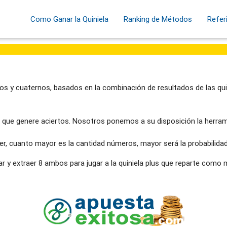
Como Ganar la Quiniela
Ranking de Métodos
Refer
os y cuaternos, basados en la combinación de resultados de las qui
que genere aciertos. Nosotros ponemos a su disposición la herram
er, cuanto mayor es la cantidad números, mayor será la probabilidad
ar y extraer 8 ambos para jugar a la quiniela plus que reparte como