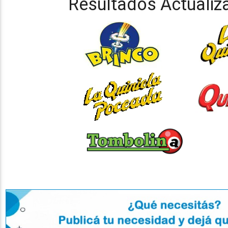
Resultados Actualiz