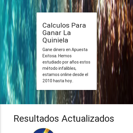
Calculos Para
Ganar La
Quiniela
Gane dinero en Apuesta
Exitosa. Hemos
estudiado por años estos
método infalibles,
estamos online desde el
2010 hasta hoy..
Resultados Actualizados