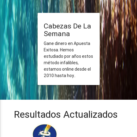
Cabezas De La
Semana
Gane dinero en Apuesta
Exitosa. Hemos
estudiado por años estos
método infalibles,
estamos online desde el
2010 hasta hoy..
Resultados Actualizados