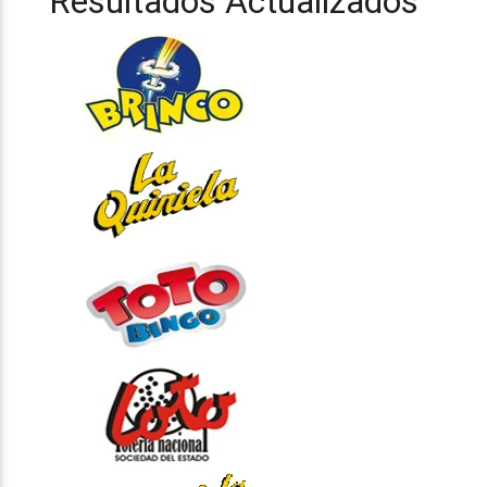
Resultados Actualizados