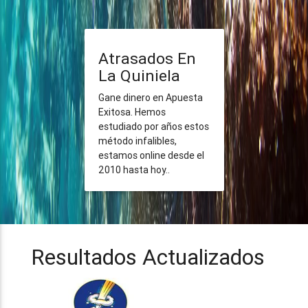
Atrasados En
La Quiniela
Gane dinero en Apuesta
Exitosa. Hemos
estudiado por años estos
método infalibles,
estamos online desde el
2010 hasta hoy..
Resultados Actualizados