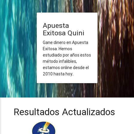
Apuesta
Exitosa Quini
Gane dinero en Apuesta
Exitosa. Hemos
estudiado por años estos
método infalibles,
estamos online desde el
2010 hasta hoy..
Resultados Actualizados