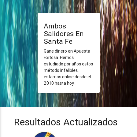
Ambos
Salidores En
Santa Fe
Gane dinero en Apuesta
Exitosa. Hemos
estudiado por años estos
método infalibles,
estamos online desde el
2010 hasta hoy..
Resultados Actualizados