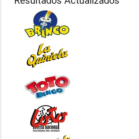
Resultados Actualizados